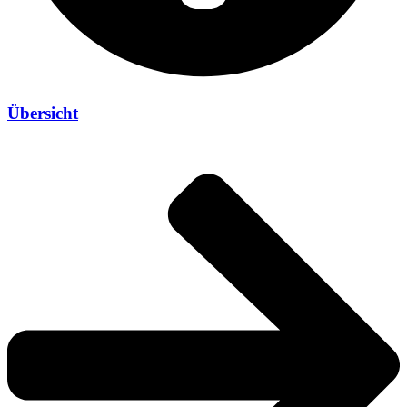
Übersicht