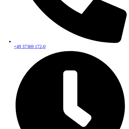
+49 37369 172-0