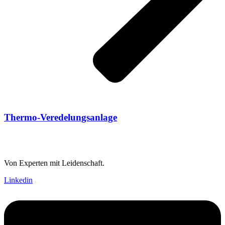
Thermo-Veredelungsanlage
Lösungen mit Anspruch.
Von Experten mit Leidenschaft.
Linkedin