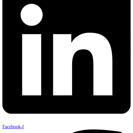
Facebook-f