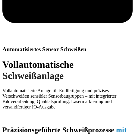
Automatisiertes Sensor-Schweißen
Vollautomatische
Schweißanlage
Vollautomatisierte Anlage für Endfertigung und präzises
Verschweißen sensibler Sensorbaugruppen – mit integrierter
Bildverarbeitung, Qualitätsprüfung, Lasermarkierung und
versandfertiger IO-Ausgabe.
Präzisionsgeführte Schweißprozesse
mit