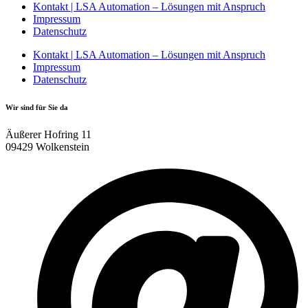
Kontakt | LSA Automation – Lösungen mit Anspruch
Impressum
Datenschutz
Kontakt | LSA Automation – Lösungen mit Anspruch
Impressum
Datenschutz
Wir sind für Sie da
Äußerer Hofring 11
09429 Wolkenstein